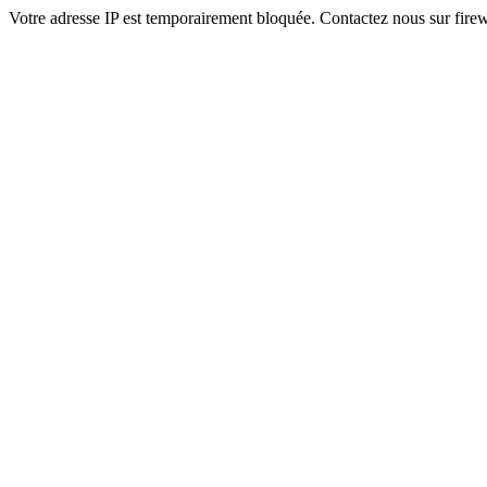
Votre adresse IP est temporairement bloquée. Contactez nous sur fi