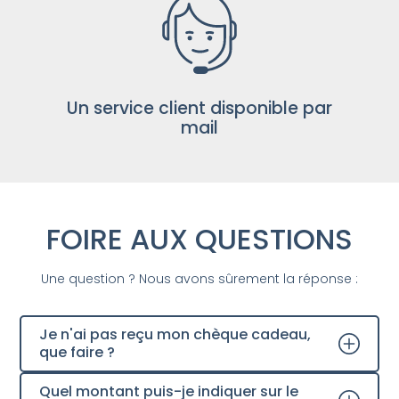
Un service client disponible par
mail
FOIRE AUX QUESTIONS
Une question ? Nous avons sûrement la réponse :
Je n'ai pas reçu mon chèque cadeau,
que faire ?
Quel montant puis-je indiquer sur le