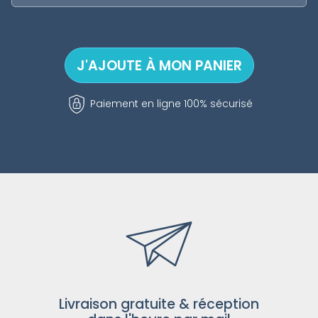
Paiement en ligne 100% sécurisé
Livraison gratuite & réception