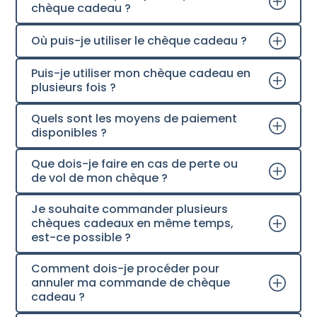
chèque cadeau ?
Où puis-je utiliser le chèque cadeau ?
Puis-je utiliser mon chèque cadeau en
plusieurs fois ?
Quels sont les moyens de paiement
disponibles ?
Que dois-je faire en cas de perte ou
de vol de mon chèque ?
Je souhaite commander plusieurs
chèques cadeaux en même temps,
est-ce possible ?
Comment dois-je procéder pour
annuler ma commande de chèque
cadeau ?