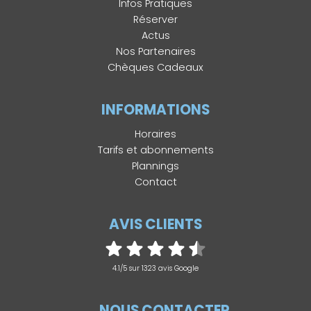
Infos Pratiques
Réserver
Actus
Nos Partenaires
Chèques Cadeaux
INFORMATIONS
Horaires
Tarifs et abonnements
Plannings
Contact
AVIS CLIENTS
4.1/5 sur 1323 avis Google
NOUS CONTACTER