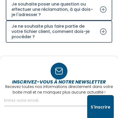
Je souhaite poser une question ou
effectuer une réclamation, à qui dois-
je l'adresser ?
Je ne souhaite plus faire partie de
votre fichier client, comment dois-je
procéder ?
INSCRIVEZ-VOUS À NOTRE NEWSLETTER
Recevez toutes nos informations directement dans votre
boite mail et ne manquez plus aucune actualité !