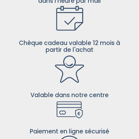
dans l'heure par mail
Chèque cadeau valable 12 mois à
partir de l'achat
Valable dans notre centre
Paiement en ligne sécurisé