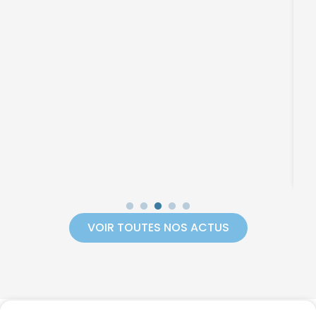
R
01
VOIR TOUTES NOS ACTUS