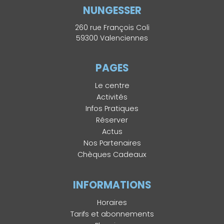
NUNGESSER
260 rue François Coli
59300 Valenciennes
PAGES
Le centre
Activités
Infos Pratiques
Réserver
Actus
Nos Partenaires
Chèques Cadeaux
INFORMATIONS
Horaires
Tarifs et abonnements