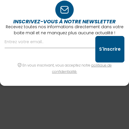
INSCRIVEZ-VOUS À NOTRE NEWSLETTER
Recevez toutes nos informations directement dans votre
boite mail et ne manquez plus aucune actualité !
En vous inscrivant, vous acceptez notre
politique de
confidentialité.