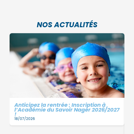
NOS ACTUALITÉS
Anticipez la rentrée : Inscription à
l’Académie du Savoir Nager 2026/2027
!
18/07/2026